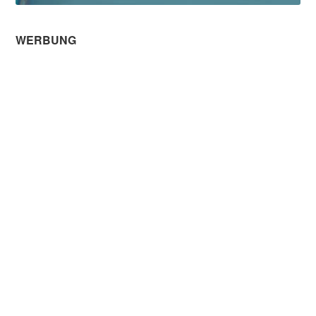
WERBUNG