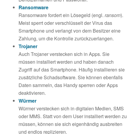
Ransomware
Ransomware fordert ein Lösegeld (engl.
ransom
).
Meist sperrt oder verschlüsselt der Virus das
Smartphone und verlangt von dem Besitzer eine
Zahlung, um die Kontrolle zurückzuerlangen.
Trojaner
Auch Trojaner verstecken sich in Apps. Sie
müssen installiert werden und haben danach
Zugriff auf das Smartphone. Häufig installieren sie
zusätzliche Schadsoftware. Sie können ebenfalls
Daten sammeln, das Handy sperren oder Apps
deaktivieren.
Würmer
Würmer verstecken sich in digitalen Medien, SMS
oder MMS. Statt von dem User installiert werden zu
müssen, können sie sich eigenhändig ausbreiten
und endlos replizieren.