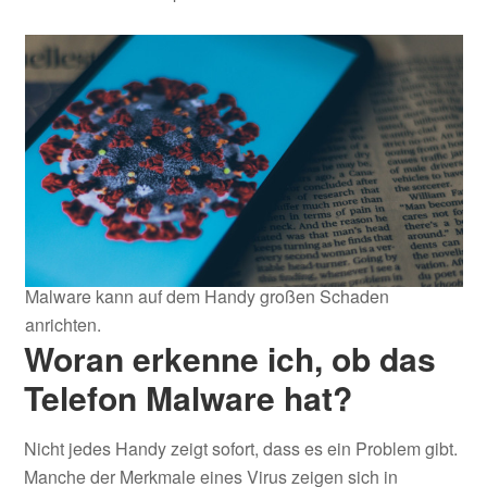
Malware kann auf dem Handy großen Schaden
anrichten.
Woran erkenne ich, ob das
Telefon Malware hat?
Nicht jedes Handy zeigt sofort, dass es ein Problem gibt.
Manche der Merkmale eines Virus zeigen sich in