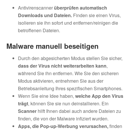
Antivirenscanner
überprüfen automatisch
Downloads und Dateien.
Finden sie einen Virus,
isolieren sie ihn sofort und entfernen/reinigen die
betroffenen Dateien.
Malware manuell beseitigen
Durch den abgesicherten Modus stellen Sie sicher,
dass der Virus nicht weiterarbeiten kann
,
während Sie ihn entfernen. Wie Sie den sicheren
Modus aktivieren, entnehmen Sie aus der
Betriebsanleitung Ihres spezifischen Smartphones.
Wenn Sie eine Idee haben,
welche App den Virus
trägt
, können Sie sie nun deinstallieren. Ein
Scanner
hilft Ihnen dabei auch andere Dateien zu
finden, die von der Malware infiziert wurden.
Apps, die Pop-up-Werbung verursachen,
finden