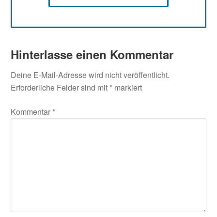
Hinterlasse einen Kommentar
Deine E-Mail-Adresse wird nicht veröffentlicht.
Erforderliche Felder sind mit
*
markiert
Kommentar
*