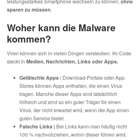
leistungsstarkes Smartphone wechseln zu können,
ohne
sparen zu müssen
.
Woher kann die Malware
kommen?
Viren können sich in vielen Dingen verstecken. Ihr Code
steckt in
Medien, Nachrichten, Links oder Apps.
Gefälschte Apps
| Download-Portale oder App-
Stores können Apps enthalten, die einen Virus
tragen. Manche dieser Apps sind tatsächlich
hilfreich und sind so ein guter Träger für einen
Virus, der nicht erwartet wird, wenn die App einen
guten Service bietet.
Falsche Links |
Bei Links kann man häufig nicht
100 % nachvollziehen, wohin dieser führen wird.