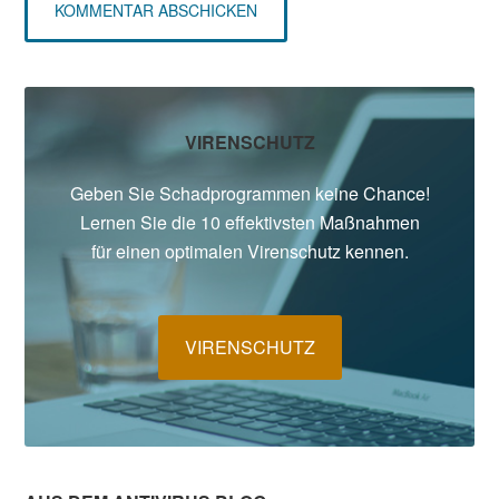
Seitenspalte
VIRENSCHUTZ
Geben Sie Schadprogrammen keine Chance!
Lernen Sie die 10 effektivsten Maßnahmen
für einen optimalen Virenschutz kennen.
VIRENSCHUTZ