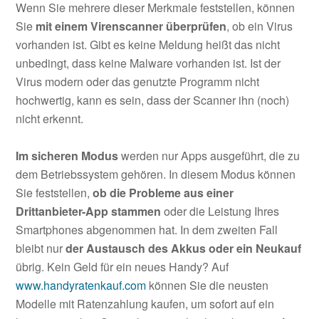
Wenn Sie mehrere dieser Merkmale feststellen, können
Sie
mit einem Virenscanner überprüfen
, ob ein Virus
vorhanden ist. Gibt es keine Meldung heißt das nicht
unbedingt, dass keine Malware vorhanden ist. Ist der
Virus modern oder das genutzte Programm nicht
hochwertig, kann es sein, dass der Scanner ihn (noch)
nicht erkennt.
Im sicheren Modus
werden nur Apps ausgeführt, die zu
dem Betriebssystem gehören. In diesem Modus können
Sie feststellen,
ob die Probleme aus einer
Drittanbieter-App stammen
oder die Leistung Ihres
Smartphones abgenommen hat. In dem zweiten Fall
bleibt nur
der Austausch des Akkus oder ein Neukauf
übrig. Kein Geld für ein neues Handy? Auf
www.handyratenkauf.com
können Sie die neusten
Modelle mit Ratenzahlung kaufen, um sofort auf ein