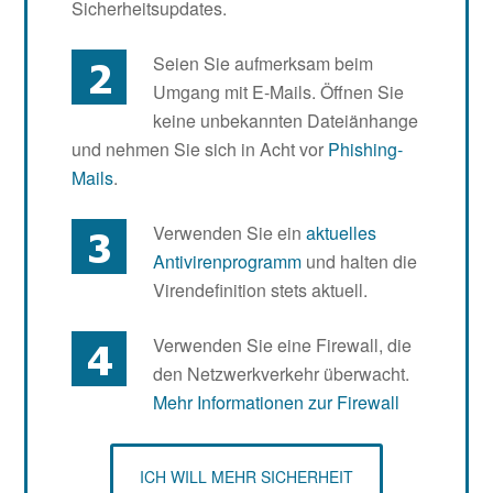
Sicherheitsupdates.
Seien Sie aufmerksam beim
Umgang mit E-Mails. Öffnen Sie
keine unbekannten Dateiänhange
und nehmen Sie sich in Acht vor
Phishing-
Mails
.
Verwenden Sie ein
aktuelles
Antivirenprogramm
und halten die
Virendefinition stets aktuell.
Verwenden Sie eine Firewall, die
den Netzwerkverkehr überwacht.
Mehr Informationen zur Firewall
ICH WILL MEHR SICHERHEIT