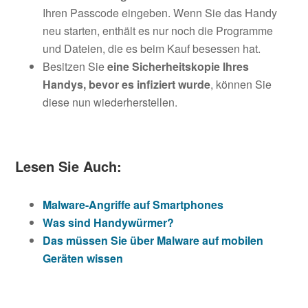
Ihren Passcode eingeben. Wenn Sie das Handy
neu starten, enthält es nur noch die Programme
und Dateien, die es beim Kauf besessen hat.
Besitzen Sie
eine Sicherheitskopie Ihres
Handys, bevor es infiziert wurde
, können Sie
diese nun wiederherstellen.
Lesen Sie Auch:
Malware-Angriffe auf Smartphones
Was sind Handywürmer?
Das müssen Sie über Malware auf mobilen
Geräten wissen