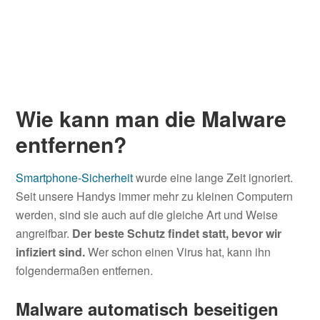
Wie kann man die Malware
entfernen?
Smartphone-Sicherheit
wurde eine lange Zeit ignoriert.
Seit unsere Handys immer mehr zu kleinen Computern
werden, sind sie auch auf die gleiche Art und Weise
angreifbar.
Der beste Schutz findet statt, bevor wir
infiziert sind.
Wer schon einen Virus hat, kann ihn
folgendermaßen entfernen.
Malware automatisch beseitigen