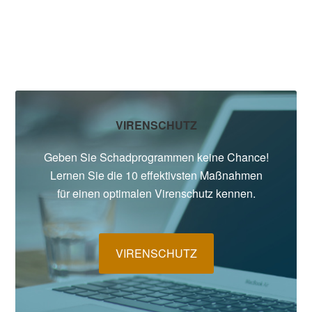
VIRENSCHUTZ
Geben Sie Schadprogrammen keine Chance!
Lernen Sie die 10 effektivsten Maßnahmen
für einen optimalen Virenschutz kennen.
VIRENSCHUTZ