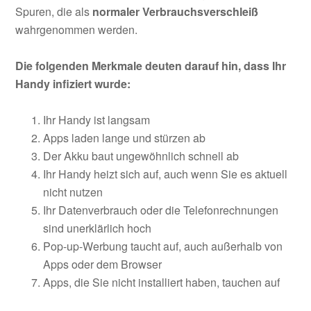
Spuren, die als
normaler Verbrauchsverschleiß
wahrgenommen werden.
Die folgenden Merkmale deuten darauf hin, dass Ihr
Handy infiziert wurde:
Ihr Handy ist langsam
Apps laden lange und stürzen ab
Der Akku baut ungewöhnlich schnell ab
Ihr Handy heizt sich auf, auch wenn Sie es aktuell
nicht nutzen
Ihr Datenverbrauch oder die Telefonrechnungen
sind unerklärlich hoch
Pop-up-Werbung taucht auf, auch außerhalb von
Apps oder dem Browser
Apps, die Sie nicht installiert haben, tauchen auf