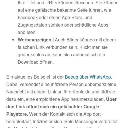
Ihre Titel und URLs können täuschen. Sie können
auf eine gefälschte bekannte Seite führen, wie
Facebook oder einen App-Store, und
Zugangsdaten stehlen oder schädliche Apps
anbieten.
Werbeanzeigen |
Auch Bilder können mit einem
falschen Link verbunden sein. Klickt man sie
gedankenlos an, kann sich automatisch ein
Download öffnen.
Ein aktuelles Beispiel ist der
Betrug über WhatsApp
.
Dabei versendet eine infizierte Person unbemerkt eine
Nachricht mit einem Link an ihre Kontakte und lädt sie
dazu ein, eine empfohlene App herunterzuladen.
Über
den Link öffnet sich ein gefälschter Google
Playstore.
Wenn der Kontakt sich die App dort
herunterlädt, infiziert er sich. Sein Messenger verbreitet