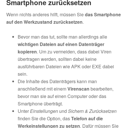
Smartphone zurücksetzen
Wenn nichts anderes hilft, müssen Sie
das Smartphone
auf den Werkzustand zurücksetzen
.
Bevor man das tut, sollte man allerdings alle
wichtigen Dateien auf einen Datenträger
kopieren
. Um zu vermeiden, dass dabei Viren
übertragen werden, sollten dabei keine
ausführbaren Dateien wie APK oder EXE dabei
sein.
Die Inhalte des Datenträgers kann man
anschließend mit einem
Virenscan
bearbeiten,
bevor man sie auf einen Computer oder das
Smartphone überträgt.
Unter
Einstellungen
und
Sichern & Zurücksetzen
finden Sie die Option, das
Telefon auf die
Werkeinstellungen zu setzen
. Dafür müssen Sie