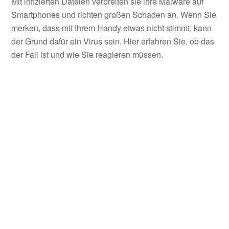
Mit infizierten Dateien verbreiten sie ihre Malware auf
Smartphones und richten großen Schaden an. Wenn Sie
merken, dass mit Ihrem Handy etwas nicht stimmt, kann
der Grund dafür ein Virus sein. Hier erfahren Sie, ob das
der Fall ist und wie Sie reagieren müssen.