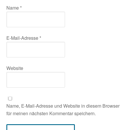
Name
*
E-Mail-Adresse
*
Website
Name, E-Mail-Adresse und Website in diesem Browser
für meinen nächsten Kommentar speichern.