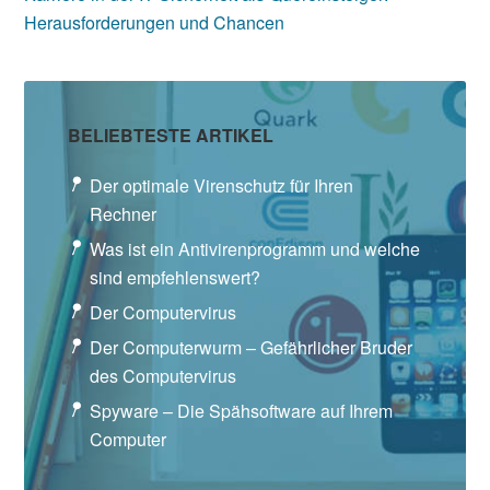
Herausforderungen und Chancen
BELIEBTESTE ARTIKEL
Der optimale Virenschutz für Ihren
Rechner
Was ist ein Antivirenprogramm und welche
sind empfehlenswert?
Der Computervirus
Der Computerwurm – Gefährlicher Bruder
des Computervirus
Spyware – Die Spähsoftware auf Ihrem
Computer