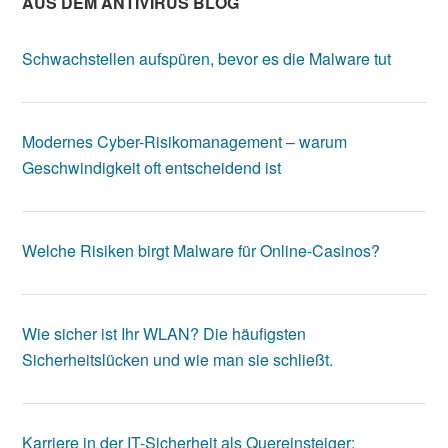
AUS DEM ANTIVIRUS BLOG
Schwachstellen aufspüren, bevor es die Malware tut
Modernes Cyber-Risikomanagement – warum
Geschwindigkeit oft entscheidend ist
Welche Risiken birgt Malware für Online-Casinos?
Wie sicher ist Ihr WLAN? Die häufigsten
Sicherheitslücken und wie man sie schließt.
Karriere in der IT-Sicherheit als Quereinsteiger: