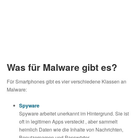
Was für Malware gibt es?
Für Smartphones gibt es vier verschiedene Klassen an
Malware:
Spyware
Spyware arbeitet unerkannt im Hintergrund. Sie ist
oft in legitimen Apps versteckt
, aber sammelt
heimlich Daten wie die Inhalte von Nachrichten,
Benutzernamen und Passwörter.