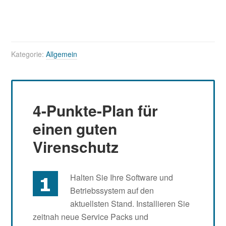
Kategorie:
Allgemein
Leser-
Interaktionen
4-Punkte-Plan für
einen guten
Virenschutz
Halten Sie Ihre Software und
Betriebssystem auf den
aktuellsten Stand. Installieren Sie
zeitnah neue Service Packs und