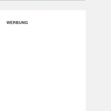
WERBUNG