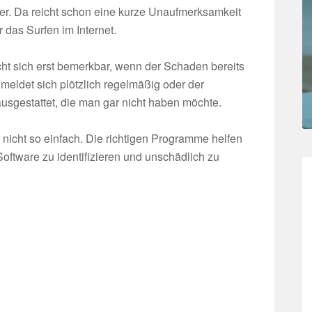
er. Da reicht schon eine kurze Unaufmerksamkeit
r das Surfen im Internet.
t sich erst bemerkbar, wenn der Schaden bereits
 meldet sich plötzlich regelmäßig oder der
ausgestattet, die man gar nicht haben möchte.
ar nicht so einfach. Die richtigen Programme helfen
ftware zu identifizieren und unschädlich zu