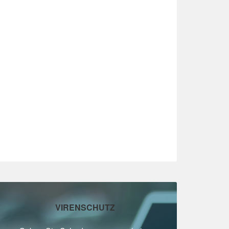
VIRENSCHUTZ