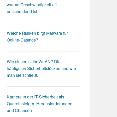
warum Geschwindigkeit oft
entscheidend ist
Welche Risiken birgt Malware für
Online-Casinos?
Wie sicher ist Ihr WLAN? Die
häufigsten Sicherheitslücken und wie
man sie schließt.
Karriere in der IT-Sicherheit als
Quereinsteiger: Herausforderungen
und Chancen