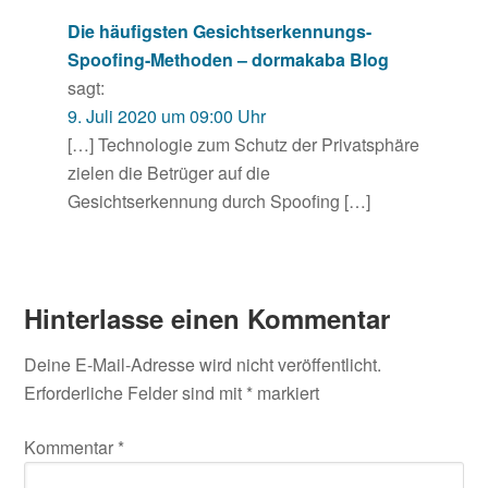
Die häufigsten Gesichtserkennungs-
Spoofing-Methoden – dormakaba Blog
sagt:
9. Juli 2020 um 09:00 Uhr
[…] Technologie zum Schutz der Privatsphäre
zielen die Betrüger auf die
Gesichtserkennung durch Spoofing […]
Hinterlasse einen Kommentar
Deine E-Mail-Adresse wird nicht veröffentlicht.
Erforderliche Felder sind mit
*
markiert
Kommentar
*