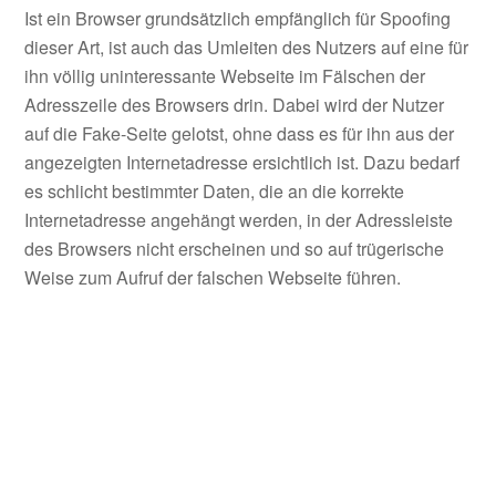
Ist ein Browser grundsätzlich empfänglich für Spoofing
dieser Art, ist auch das Umleiten des Nutzers auf eine für
ihn völlig uninteressante Webseite im Fälschen der
Adresszeile des Browsers drin. Dabei wird der Nutzer
auf die Fake-Seite gelotst, ohne dass es für ihn aus der
angezeigten Internetadresse ersichtlich ist. Dazu bedarf
es schlicht bestimmter Daten, die an die korrekte
Internetadresse angehängt werden, in der Adressleiste
des Browsers nicht erscheinen und so auf trügerische
Weise zum Aufruf der falschen Webseite führen.