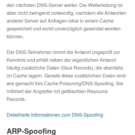
den nächsten DNS-Server weiter. Die Weiterleitung ist
aber nicht zwingend notwendig, nachdem die Antworten
anderer Server auf Anfragen lokal in einem Cache
gespeichert und somit unverzüglich gesendet werden
können.
Der DNS-Teilnehmer nimmt die Antwort ungeprüft zur
Kenntnis und erhält neben der eigentlichen Antwort
häufig zusätzliche Daten (Glue Records), die ebenfalls
im Cache lagern. Gerade diese zusätzlichen Daten sind
wie gemacht fürs Cache Poisoning/DNS-Spoofing. Sie
infiltriert der Angreifer mit gefälschten Resource
Records.
Detaillierte Informationen zum DNS-Spoofing
ARP-Spoofing