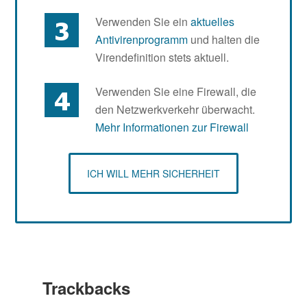
Verwenden Sie ein
aktuelles
Antivirenprogramm
und halten die
Virendefinition stets aktuell.
Verwenden Sie eine Firewall, die
den Netzwerkverkehr überwacht.
Mehr Informationen zur Firewall
ICH WILL MEHR SICHERHEIT
Trackbacks