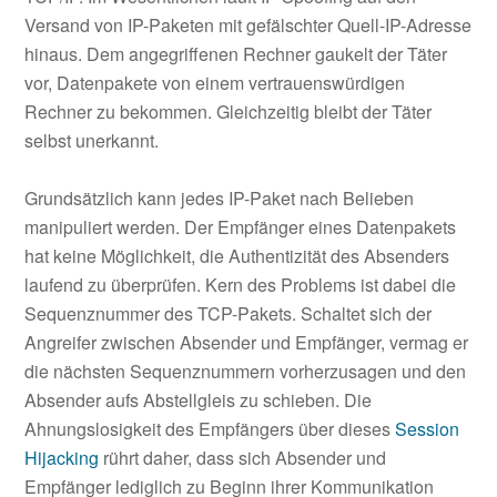
Versand von IP-Paketen mit gefälschter Quell-IP-Adresse
hinaus. Dem angegriffenen Rechner gaukelt der Täter
vor, Datenpakete von einem vertrauenswürdigen
Rechner zu bekommen. Gleichzeitig bleibt der Täter
selbst unerkannt.
Grundsätzlich kann jedes IP-Paket nach Belieben
manipuliert werden. Der Empfänger eines Datenpakets
hat keine Möglichkeit, die Authentizität des Absenders
laufend zu überprüfen. Kern des Problems ist dabei die
Sequenznummer des TCP-Pakets. Schaltet sich der
Angreifer zwischen Absender und Empfänger, vermag er
die nächsten Sequenznummern vorherzusagen und den
Absender aufs Abstellgleis zu schieben. Die
Ahnungslosigkeit des Empfängers über dieses
Session
Hijacking
rührt daher, dass sich Absender und
Empfänger lediglich zu Beginn ihrer Kommunikation