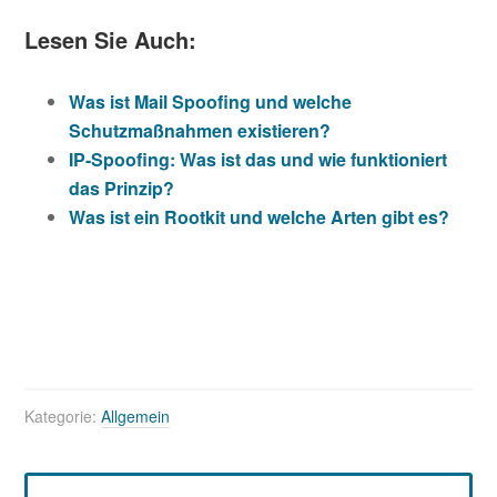
Lesen Sie Auch:
Was ist Mail Spoofing und welche
Schutzmaßnahmen existieren?
IP-Spoofing: Was ist das und wie funktioniert
das Prinzip?
Was ist ein Rootkit und welche Arten gibt es?
Kategorie:
Allgemein
Leser-