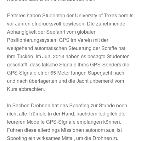
Ersteres haben Studenten der University of Texas bereits
vor Jahren eindrucksvoll bewiesen. Die zunehmende
Abhängigkeit der Seefahrt vom globalen
Positionierungssystem GPS im Verein mit der
weitgehend automatischen Steuerung der Schiffe hat
ihre Tücken. Im Juni 2013 haben es besagte Studenten
geschafft, dass falsche Signale ihres GPS-Senders die
GPS-Signale einer 65 Meter langen Superjacht nach
und nach überlagerten und die Jacht unbemerkt vom
Kurs abbrachten.
In Sachen Drohnen hat das Spoofing zur Stunde noch
nicht alle Trümpfe in der Hand, nachdem lediglich die
teureren Modelle GPS-Signale empfangen können.
Führen diese allerdings Missionen autonom aus, ist
Spoofing ein wirksames Mittel, um die Drohnen zu