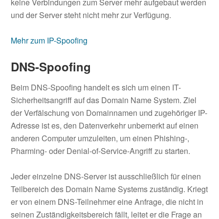
keine Verbindungen zum Server mehr aufgebaut werden
und der Server steht nicht mehr zur Verfügung.
Mehr zum IP-Spoofing
DNS-Spoofing
Beim DNS-Spoofing handelt es sich um einen IT-
Sicherheitsangriff auf das Domain Name System. Ziel
der Verfälschung von Domainnamen und zugehöriger IP-
Adresse ist es, den Datenverkehr unbemerkt auf einen
anderen Computer umzuleiten, um einen Phishing-,
Pharming- oder Denial-of-Service-Angriff zu starten.
Jeder einzelne DNS-Server ist ausschließlich für einen
Teilbereich des Domain Name Systems zuständig. Kriegt
er von einem DNS-Teilnehmer eine Anfrage, die nicht in
seinen Zuständigkeitsbereich fällt, leitet er die Frage an