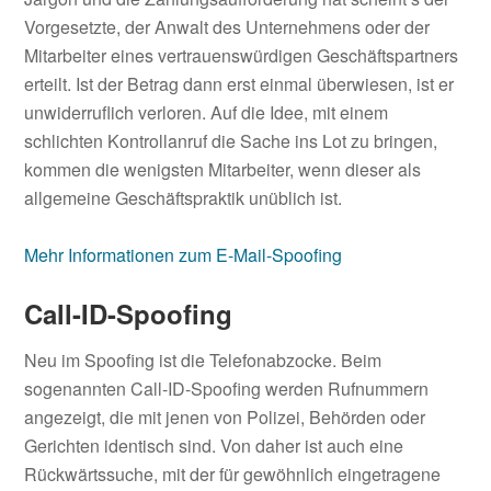
Vorgesetzte, der Anwalt des Unternehmens oder der
Mitarbeiter eines vertrauenswürdigen Geschäftspartners
erteilt. Ist der Betrag dann erst einmal überwiesen, ist er
unwiderruflich verloren. Auf die Idee, mit einem
schlichten Kontrollanruf die Sache ins Lot zu bringen,
kommen die wenigsten Mitarbeiter, wenn dieser als
allgemeine Geschäftspraktik unüblich ist.
Mehr Informationen zum E-Mail-Spoofing
Call-ID-Spoofing
Neu im Spoofing ist die Telefonabzocke. Beim
sogenannten Call-ID-Spoofing werden Rufnummern
angezeigt, die mit jenen von Polizei, Behörden oder
Gerichten identisch sind. Von daher ist auch eine
Rückwärtssuche, mit der für gewöhnlich eingetragene