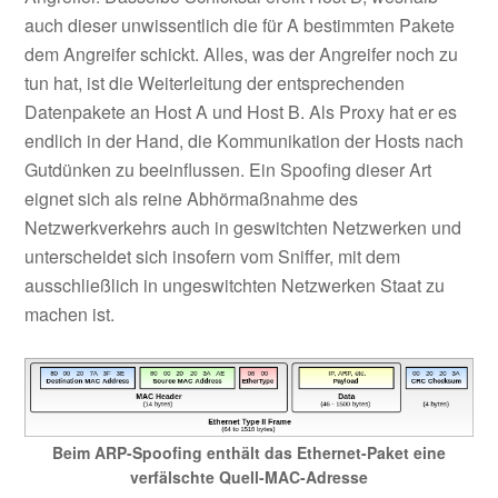
auch dieser unwissentlich die für A bestimmten Pakete
dem Angreifer schickt. Alles, was der Angreifer noch zu
tun hat, ist die Weiterleitung der entsprechenden
Datenpakete an Host A und Host B. Als Proxy hat er es
endlich in der Hand, die Kommunikation der Hosts nach
Gutdünken zu beeinflussen. Ein Spoofing dieser Art
eignet sich als reine Abhörmaßnahme des
Netzwerkverkehrs auch in geswitchten Netzwerken und
unterscheidet sich insofern vom Sniffer, mit dem
ausschließlich in ungeswitchten Netzwerken Staat zu
machen ist.
Beim ARP-Spoofing enthält das Ethernet-Paket eine
verfälschte Quell-MAC-Adresse