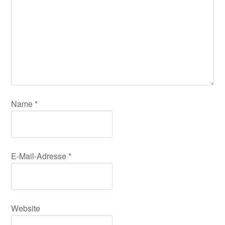
Name
*
E-Mail-Adresse
*
Website