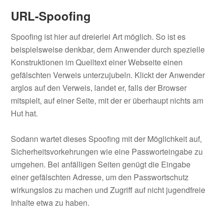
URL-Spoofing
Spoofing ist hier auf dreierlei Art möglich. So ist es
beispielsweise denkbar, dem Anwender durch spezielle
Konstruktionen im Quelltext einer Webseite einen
gefälschten Verweis unterzujubeln. Klickt der Anwender
arglos auf den Verweis, landet er, falls der Browser
mitspielt, auf einer Seite, mit der er überhaupt nichts am
Hut hat.
Sodann wartet dieses Spoofing mit der Möglichkeit auf,
Sicherheitsvorkehrungen wie eine Passworteingabe zu
umgehen. Bei anfälligen Seiten genügt die Eingabe
einer gefälschten Adresse, um den Passwortschutz
wirkungslos zu machen und Zugriff auf nicht jugendfreie
Inhalte etwa zu haben.