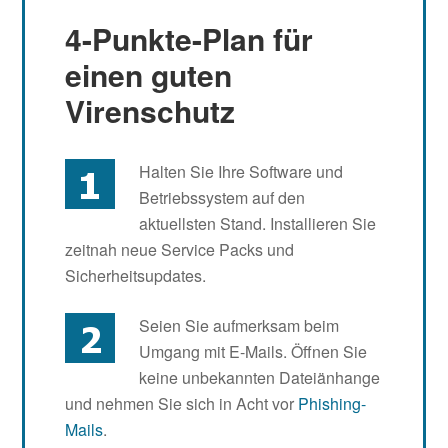
Interaktionen
4-Punkte-Plan für
einen guten
Virenschutz
Halten Sie Ihre Software und
Betriebssystem auf den
aktuellsten Stand. Installieren Sie
zeitnah neue Service Packs und
Sicherheitsupdates.
Seien Sie aufmerksam beim
Umgang mit E-Mails. Öffnen Sie
keine unbekannten Dateiänhange
und nehmen Sie sich in Acht vor
Phishing-
Mails
.