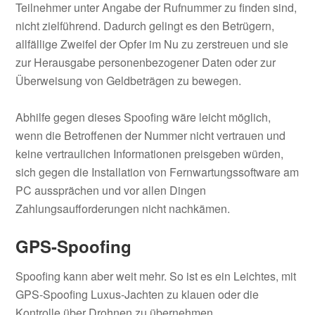
Teilnehmer unter Angabe der Rufnummer zu finden sind,
nicht zielführend. Dadurch gelingt es den Betrügern,
allfällige Zweifel der Opfer im Nu zu zerstreuen und sie
zur Herausgabe personenbezogener Daten oder zur
Überweisung von Geldbeträgen zu bewegen.
Abhilfe gegen dieses Spoofing wäre leicht möglich,
wenn die Betroffenen der Nummer nicht vertrauen und
keine vertraulichen Informationen preisgeben würden,
sich gegen die Installation von Fernwartungssoftware am
PC aussprächen und vor allen Dingen
Zahlungsaufforderungen nicht nachkämen.
GPS-Spoofing
Spoofing kann aber weit mehr. So ist es ein Leichtes, mit
GPS-Spoofing Luxus-Jachten zu klauen oder die
Kontrolle über Drohnen zu übernehmen.