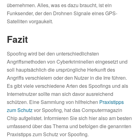
übernehmen. Alles, was es dazu braucht, ist ein
Funksender, der den Drohnen Signale eines GPS-
Satelliten vorgaukelt.
Fazit
Spoofing wird bei den unterschiedlichsten
Angriffsmethoden von Cyberkriminellen eingesetzt und
soll hauptsächlich die ursprüngliche Herkunft des
Angriffs verschleiern oder den Nutzer in die Irre führen.
Es gibt viele verschiedene Arten des Spoofings und als
Internetnutzer sollte man sich davor ausreichend
schützen. Eine Sammlung von hilfreichen
Praxistipps
zum Schutz
vor Spoofing, hat das Computermagazin
Chip aufgelistet. Informieren Sie sich hier also am besten
umfassend über das Thema und befolgen die genannten
Praxistipps zum Schutz vor Spoofing.