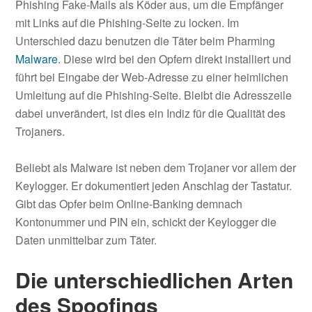
Phishing Fake-Mails als Köder aus, um die Empfänger
mit Links auf die Phishing-Seite zu locken. Im
Unterschied dazu benutzen die Täter beim Pharming
Malware
. Diese wird bei den Opfern direkt installiert und
führt bei Eingabe der Web-Adresse zu einer heimlichen
Umleitung auf die Phishing-Seite. Bleibt die Adresszeile
dabei unverändert, ist dies ein Indiz für die Qualität des
Trojaners.
Beliebt als Malware ist neben dem Trojaner vor allem der
Keylogger. Er dokumentiert jeden Anschlag der Tastatur.
Gibt das Opfer beim Online-Banking demnach
Kontonummer und PIN ein, schickt der Keylogger die
Daten unmittelbar zum Täter.
Die unterschiedlichen Arten
des Spoofings