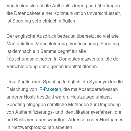
Verzichten sie auf die Authentifizierung und übertragen
die Datenpakete einer Kommunikation unverschlüsselt,
ist Spoofing sehr einfach möglich.
Der englische Ausdruck bedeutet übersetzt so viel wie
Manipulation, Verschleierung, Vortäuschung. Spoofing
ist demnach ein Sammelbegriff für alle
Täuschungsmethoden in Computernetzwerken, die der
Verschleierung der eigenen Identität dienen.
Ursprünglich war Spoofing lediglich ein Synonym für die
Fälschung von
IP-Paketen
, die mit Absenderadressen
anderer Hosts bestückt waren. Heutzutage umfasst
Spoofing hingegen sämtliche Methoden zur Umgehung
von Authentifizierungs- und Identifikationsverfahren, die
auf Basis vertrauenswürdiger Adressen oder Hostnamen
in Netzwerkprotokollen arbeiten.