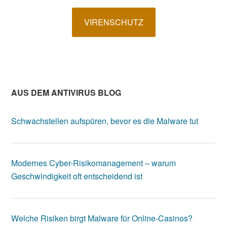
VIRENSCHUTZ
AUS DEM ANTIVIRUS BLOG
Schwachstellen aufspüren, bevor es die Malware tut
Modernes Cyber-Risikomanagement – warum
Geschwindigkeit oft entscheidend ist
Welche Risiken birgt Malware für Online-Casinos?