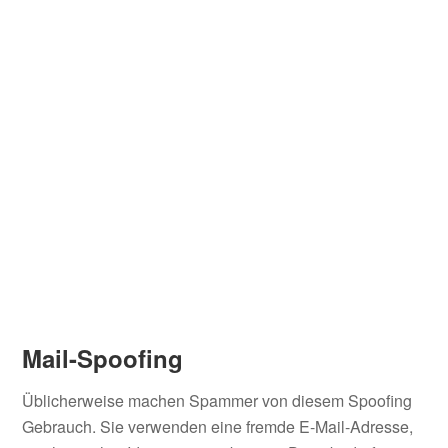
Mail-Spoofing
Üblicherweise machen Spammer von diesem Spoofing
Gebrauch. Sie verwenden eine fremde E-Mail-Adresse,