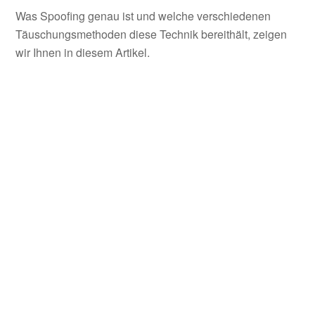
Was Spoofing genau ist und welche verschiedenen
Täuschungsmethoden diese Technik bereithält, zeigen
wir Ihnen in diesem Artikel.