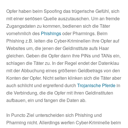
Opfer haben beim Spoofing das trügerische Gefühl, sich
mit einer seriösen Quelle auszutauschen. Um an fremde
Zugangsdaten zu kommen, bedienen sich die Täter
vornehmlich des
Phishings
oder Pharmings. Beim
Phishing z.B. leiten die Cyber-Kriminellen ihre Opfer auf
Websites um, die jenen der Geldinstitute aufs Haar
gleichen. Geben die Opfer dann ihre PINs und TANs ein,
schlagen die Täter zu. In der Regel endet der Datenklau
mit der Abbuchung eines größeren Geldbetrags von den
Konten der Opfer. Nicht selten klinken sich die Täter aber
auch schlicht und ergreifend durch
Trojanische Pferde
in
die Verbindung, die die Opfer mit ihren Geldinstituten
aufbauen, ein und fangen die Daten ab.
In Puncto Ziel unterscheiden sich Phishing und
Pharming nicht. Allerdings werfen Cyber-Kriminelle beim